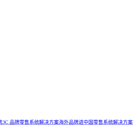
统
3C 品牌零售系统解决方案
海外品牌进中国零售系统解决方案