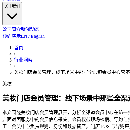
关于我们
公司简介
新闻动态
预约演示
EN / English
首页
/
行业洞察
/
美妆门店会员管理：线下场景中那些全渠道会员中心管不
美妆
美妆门店会员管理：线下场景中那些全渠
本文围绕美妆门店会员管理展开，分析全渠道会员中心在统一会
店面对面服务中的会员信息采集、会员权益现场核销、导购与
工：会员中心负责规则、身份和数据资产，门店 POS 与导