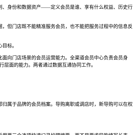
则、身份和数据资产——定义会员是谁、享有什么权益、历史行
据，但门店既不能精准服务会员，也不能把服务过程中的信息反
心目标。
化面向门店场景的会员运营能力。全渠道会员中心负责会员身
执行层面的能力。两者通过数据互通协同工作。
都归属于品牌的会员档案。导购离职或调店时，新导购可以在权