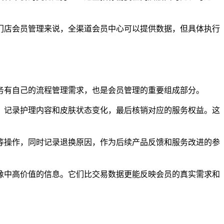
门店会员管理来说，全渠道会员中心可以提供数据，但具体执行
务有自己的流程管理需求，也是会员管理的重要组成部分。
、记录护理内容和皮肤状态变化，最后核销对应的服务权益。这
等操作，同时记录退换原因，作为后续产品反馈和服务改进的参
像中高价值的信息。它们比交易数据更能反映会员的真实需求和