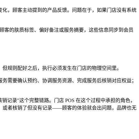
变化，顾客主动提到的产品反馈。问题在于，如果门店没有系统
录顾客的肤质标签、偏好备注或服务摘要，这些信息同步到会员
。但规则配好之后，执行必须发生在门店的物理空间里。
服务需要确认预约、协调服务资源、完成服务后核销对应权益；
销记录"这个完整链路。门店 POS 在这个过程中承担的角色，
，或者核销了但没有记录——顾客的体验就会出问题，品牌也无