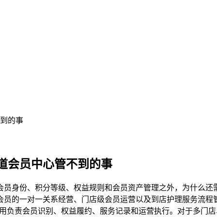
到的事
道会员中心管不到的事
员身份、积分等级、权益规则和会员资产管理之外，为什么还需要
会员的一对一关系经营、门店级会员运营以及到店护理服务流程
购应用负责会员识别、权益履约、服务记录和运营执行。对于多门