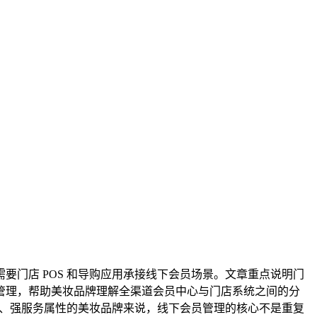
门店 POS 和导购应用承接线下会员场景。文章重点说明门
管理，帮助美妆品牌理解全渠道会员中心与门店系统之间的分
店、强服务属性的美妆品牌来说，线下会员管理的核心不是重复