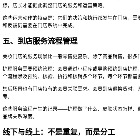
踪，店长才能据此调整门店的服务和运营策略。
这些运营动作的特点是：它们的决策和执行都发生在门店，需
和反馈仍需要在门店系统中完成。
五、到店服务流程管理
美妆门店的服务场景比一般零售更复杂。除了商品销售，很多
护理服务需要预约管理：会员通过小程序或导购预约到店护理
个流程涉及预约、核验、执行和核销多个环节，每个环节都需
售后场景也有门店特有的会员关联需求。会员到店退换货时，
考。
这些服务流程产生的记录——护理做了什么、皮肤状态怎样、
品牌关系深度。
线下与线上：不是重复，而是分工