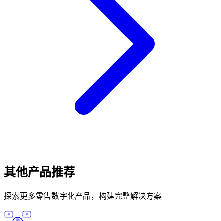
其他产品推荐
探索更多零售数字化产品，构建完整解决方案