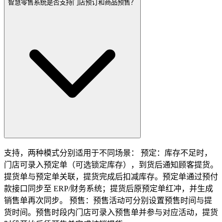
智慧零售系统是否支持门店预订和商品预售？
支持，两种模式分别适用于不同场景： 预定：库存不足时，
门店可录入预定单（可选锁定库存），到货后通知顾客提货。
提货单与预定单关联，提货完成后扣减库存。预定单通过预付
款接口同步至 ERP/财务系统；提货后原预定单红冲，并生成
销售单再次同步。 预售：预售活动可分别设置预售时间与提
货时间。预售时段内门店可录入预售单并参与对应活动，提货