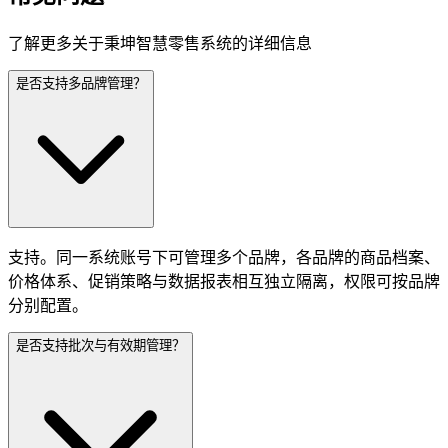
了解更多关于秉坤智慧零售系统的详细信息
是否支持多品牌管理？
支持。同一系统账号下可管理多个品牌，各品牌的商品档案、
价格体系、促销策略与数据报表相互独立隔离，权限可按品牌
分别配置。
是否支持批次与有效期管理？