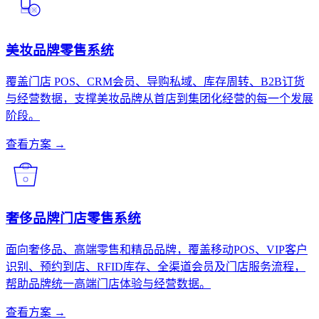
美妆品牌零售系统
覆盖门店 POS、CRM会员、导购私域、库存周转、B2B订货
与经营数据，支撑美妆品牌从首店到集团化经营的每一个发展
阶段。
查看方案 →
奢侈品牌门店零售系统
面向奢侈品、高端零售和精品品牌，覆盖移动POS、VIP客户
识别、预约到店、RFID库存、全渠道会员及门店服务流程，
帮助品牌统一高端门店体验与经营数据。
查看方案 →