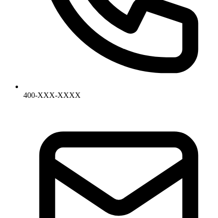
400-XXX-XXXX