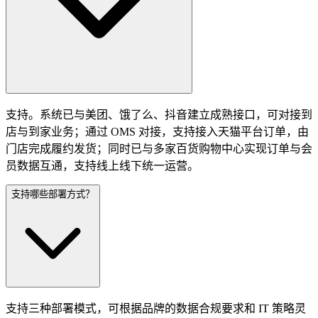
支持。系统已与美团、饿了么、抖音建立成熟接口，可对接到
店与到家业务；通过 OMS 对接，支持接入天猫平台订单，由
门店完成履约发货；同时已与多家百货购物中心实现订单与会
员数据互通，支持线上线下统一运营。
支持哪些部署方式？
支持三种部署模式，可根据品牌的数据合规要求和 IT 策略灵