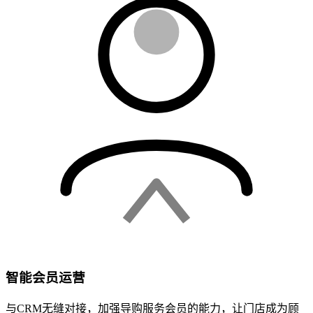
智能会员运营
与CRM无缝对接，加强导购服务会员的能力，让门店成为顾