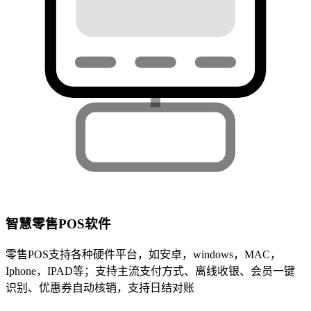
智慧零售POS软件
零售POS支持各种硬件平台，如安卓，windows，MAC，
Iphone，IPAD等；支持主流支付方式、离线收银、会员一键
识别、优惠券自动核销，支持日结对账