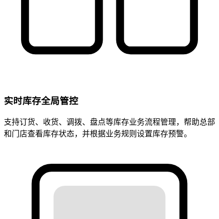
实时库存全局管控
支持订货、收货、调拨、盘点等库存业务流程管理，帮助总部
和门店查看库存状态，并根据业务规则设置库存预警。