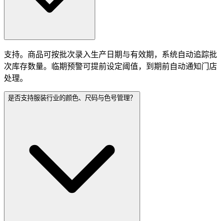
支持。商品可按批次录入生产日期与有效期，系统自动追踪批
次库存数量。临期预警可提前设定阈值，到期前自动通知门店
处理。
是否支持服装行业的颜色、尺码与色号管理？