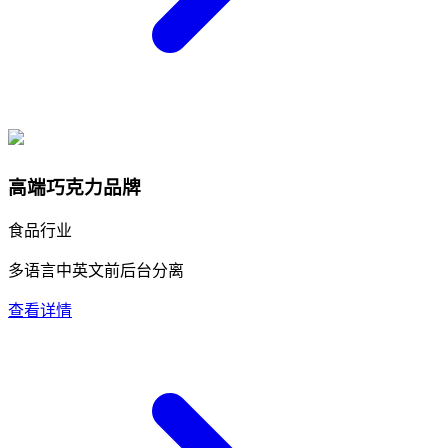
高端巧克力品牌
食品行业
多语言
中英文前后台分离
查看详情