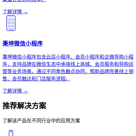
了解详情 →
秉坤微信小程序
秉坤微信小程序包含云店小程序、会员小程序和企微导购小程
序，支持品牌在微信生态中承接线上商城、会员服务和导购运
营等业务场景。通过不同角色触点协同，帮助品牌完善线上销
售、会员触达和门店服务流程。
了解详情 →
推荐解决方案
了解该产品在不同行业中的应用方案