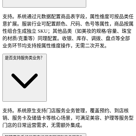
支持。系统通过元数据配置商品表字段，属性维度可按品类任
意扩展。服装行业可配置颜色、尺码、色号等属性，商品按属
性组合生成独立 SKU；其他品类（如美妆的规格/容量、珠宝
的材质/克重等）同理配置。收银、库存、调拨、盘点等全部
业务环节均支持按属性维度操作，无需二次开发。
是否支持服务类业务？
支持。系统原生支持门店服务业务管理，覆盖预约、到店核
销、服务卡及储值卡等核心场景，可满足美容、护理等服务型
门店的日常运营需求，无需额外集成。