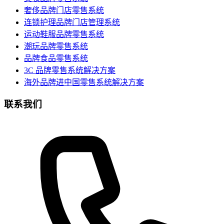
奢侈品牌门店零售系统
连锁护理品牌门店管理系统
运动鞋服品牌零售系统
潮玩品牌零售系统
品牌食品零售系统
3C 品牌零售系统解决方案
海外品牌进中国零售系统解决方案
联系我们