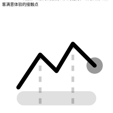
客满意体验的接触点