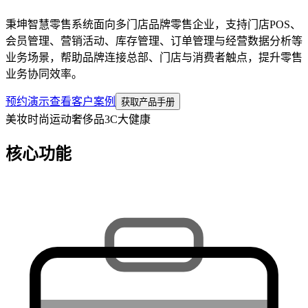
秉坤智慧零售系统面向多门店品牌零售企业，支持门店POS、
会员管理、营销活动、库存管理、订单管理与经营数据分析等
业务场景，帮助品牌连接总部、门店与消费者触点，提升零售
业务协同效率。
预约演示
查看客户案例
获取产品手册
美妆
时尚运动
奢侈品
3C
大健康
核心功能