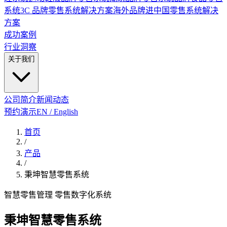
系统
3C 品牌零售系统解决方案
海外品牌进中国零售系统解决
方案
成功案例
行业洞察
关于我们
公司简介
新闻动态
预约演示
EN / English
首页
/
产品
/
秉坤智慧零售系统
智慧零售管理 零售数字化系统
秉坤智慧零售系统