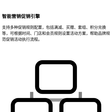
智能营销促销引擎
支持多种促销规则配置，包括满减、买赠、套组、积分兑换
等，可根据时间、门店和会员规则设置活动方案，帮助品牌规
范促销活动执行流程。