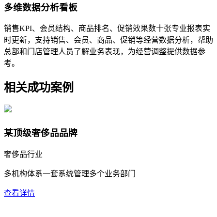
多维数据分析看板
销售KPI、会员结构、商品排名、促销效果数十张专业报表实
时更新，支持销售、会员、商品、促销等经营数据分析，帮助
总部和门店管理人员了解业务表现，为经营调整提供数据参
考。
相关成功案例
某顶级奢侈品品牌
奢侈品行业
多机构体系
一套系统管理多个业务部门
查看详情