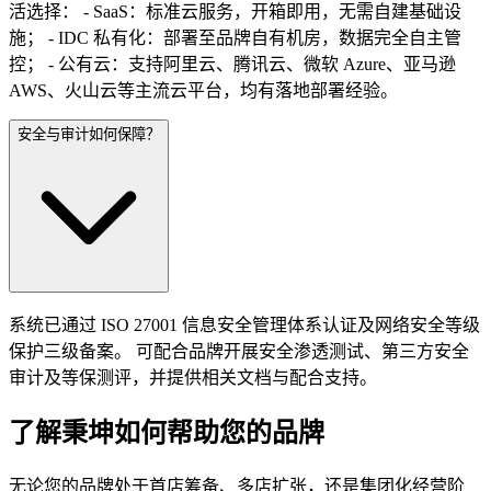
活选择： - SaaS：标准云服务，开箱即用，无需自建基础设
施； - IDC 私有化：部署至品牌自有机房，数据完全自主管
控； - 公有云：支持阿里云、腾讯云、微软 Azure、亚马逊
AWS、火山云等主流云平台，均有落地部署经验。
安全与审计如何保障？
系统已通过 ISO 27001 信息安全管理体系认证及网络安全等级
保护三级备案。 可配合品牌开展安全渗透测试、第三方安全
审计及等保测评，并提供相关文档与配合支持。
了解秉坤如何帮助您的品牌
无论您的品牌处于首店筹备、多店扩张，还是集团化经营阶