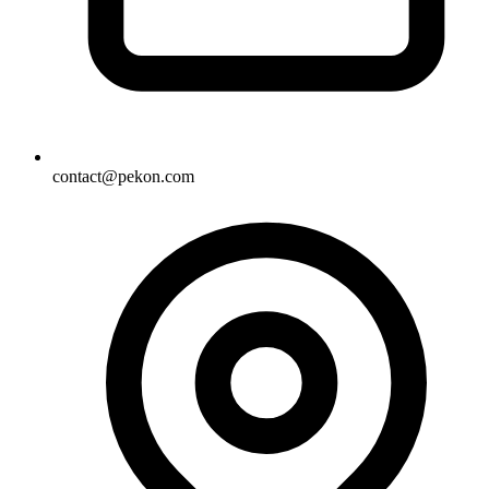
contact@pekon.com