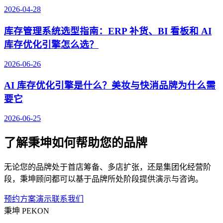
2026-04-28
库存管理系统选型指南：ERP 补货、BI 看板和 AI
库存优化引擎怎么选？
2026-06-26
AI 库存优化引擎是什么？美妆与快消品牌为什么需
要它
2026-06-25
了解秉坤如何帮助您的品牌
无论您的品牌处于首店筹备、多店扩张，还是集团化经营阶
段，秉坤顾问都可以基于品牌所处阶段提供演示与咨询。
预约方案演示
联系我们
秉坤
PEKON