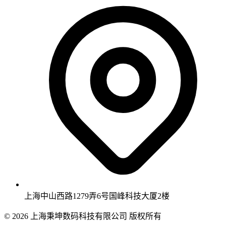
上海中山西路1279弄6号国峰科技大厦2楼
© 2026 上海秉坤数码科技有限公司 版权所有