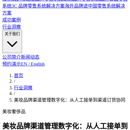
系统
3C 品牌零售系统解决方案
海外品牌进中国零售系统解决
方案
成功案例
行业洞察
关于我们
公司简介
新闻动态
预约演示
EN / English
首页
/
行业洞察
/
美妆品牌渠道管理数字化：从人工接单到渠道订货协同
美妆
奢侈品
美妆品牌渠道管理数字化：从人工接单到