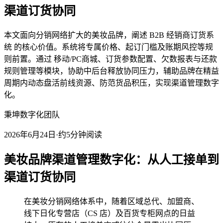
渠道订货协同
本文面向分销网络扩大的美妆品牌，阐述 B2B 经销商订货系
统 的核心价值。系统将专属价格、起订门槛及账期风控等规
则前置。通过 移动/PC商城、订货参数配置、欠数报表与还款
规则管理等模块，协助中后台释放协同压力，辅助品牌在精益
周期内动态盘活前线资源、防范货品积压，实现渠道管理数字
化。
秉坤数字化团队
2026年6月24日
·
约5分钟阅读
美妆品牌渠道管理数字化：从人工接单到
渠道订货协同
在美妆分销网络体系中，随着区域总代、加盟商、
线下日化专营店（CS 店）及百货专柜网点的日益