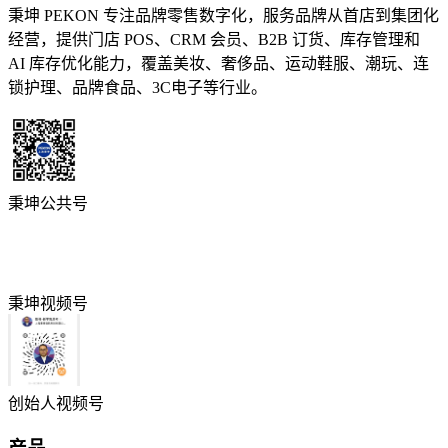
秉坤 PEKON 专注品牌零售数字化，服务品牌从首店到集团化
经营，提供门店 POS、CRM 会员、B2B 订货、库存管理和
AI 库存优化能力，覆盖美妆、奢侈品、运动鞋服、潮玩、连
锁护理、品牌食品、3C电子等行业。
秉坤公共号
秉坤视频号
创始人视频号
产品